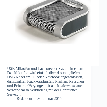
USB Mikrofon und Lautsprecher System in einem
Das Mikrofon wird einfach über das mitgelieferte
USB Kabel am PC oder Notebook angeschlossen,
damit zählen Rückkopplungen, Pfeiffen, Rauschen
und Echo zur Vergangenheit an. Idealerweise auch
verwendbar in Verbindung mit der Conference
Server…
Redakteur
30. Januar 2015