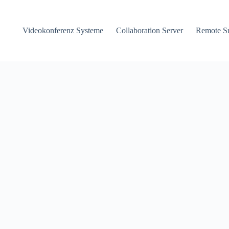
Videokonferenz Systeme
Collaboration Server
Remote S