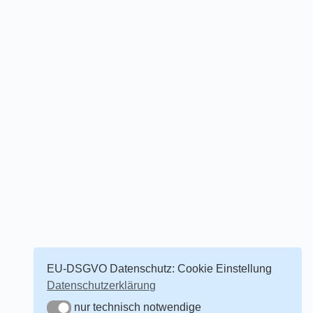
EU-DSGVO Datenschutz: Cookie Einstellung
Datenschutzerklärung
nur technisch notwendige
nur technisch notwendige