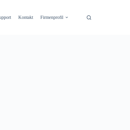
upport
Kontakt
Firmenprofil