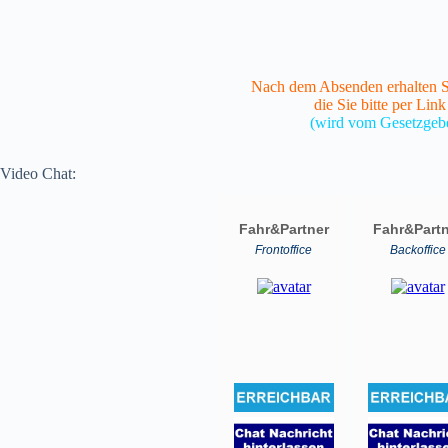
Nach dem Absenden erhalten Si
die Sie bitte per Link
(wird vom Gesetzgebe
Video Chat: