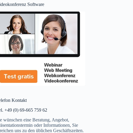
ideokonferenz Software
elefon Kontakt
el. +49 (0) 69-665 759 62
ie wünschen eine Beratung, Angebot,
äsentationstermin oder Informationen, Sie
reichen uns zu den üblichen Geschäftszeiten.