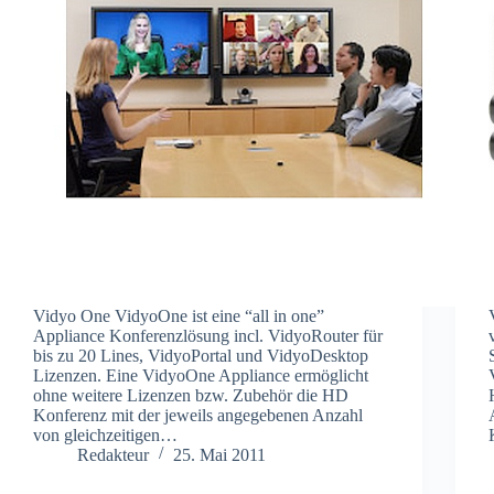
Vidyo One VidyoOne ist eine “all in one”
Appliance Konferenzlösung incl. VidyoRouter für
bis zu 20 Lines, VidyoPortal und VidyoDesktop
Lizenzen. Eine VidyoOne Appliance ermöglicht
ohne weitere Lizenzen bzw. Zubehör die HD
Konferenz mit der jeweils angegebenen Anzahl
von gleichzeitigen…
Redakteur
25. Mai 2011