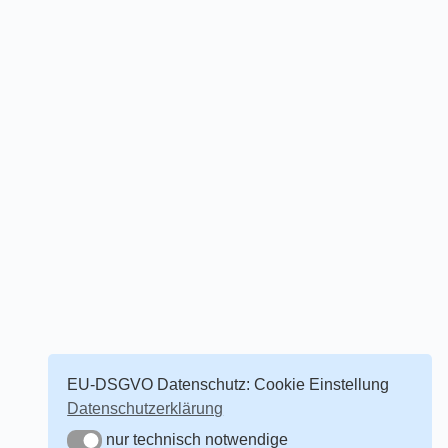
EU-DSGVO Datenschutz: Cookie Einstellung
Datenschutzerklärung
nur technisch notwendige
nur technisch notwendige