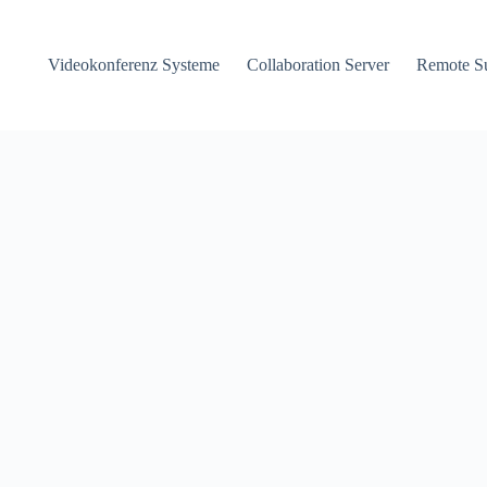
Videokonferenz Systeme
Collaboration Server
Remote S