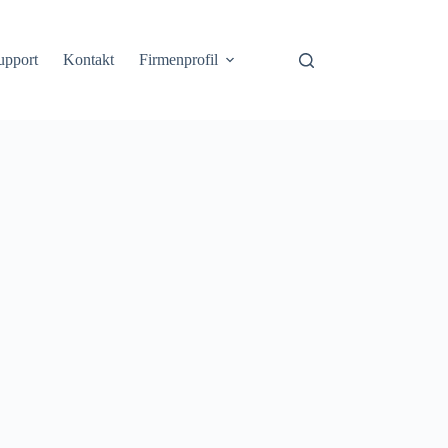
upport
Kontakt
Firmenprofil