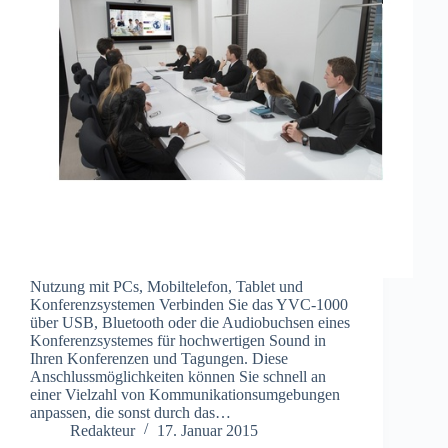
Nutzung mit PCs, Mobiltelefon, Tablet und
Konferenzsystemen Verbinden Sie das YVC-1000
über USB, Bluetooth oder die Audiobuchsen eines
Konferenzsystemes für hochwertigen Sound in
Ihren Konferenzen und Tagungen. Diese
Anschlussmöglichkeiten können Sie schnell an
einer Vielzahl von Kommunikationsumgebungen
anpassen, die sonst durch das…
Redakteur
17. Januar 2015