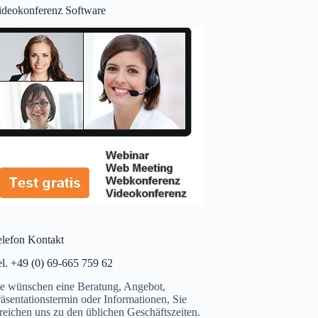
ideokonferenz Software
elefon Kontakt
el. +49 (0) 69-665 759 62
ie wünschen eine Beratung, Angebot,
äsentationstermin oder Informationen, Sie
reichen uns zu den üblichen Geschäftszeiten.