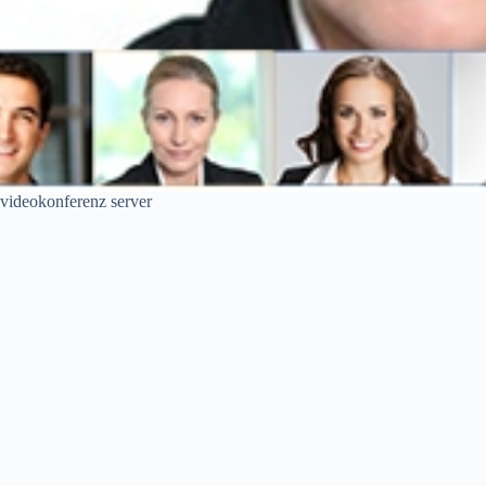
videokonferenz server