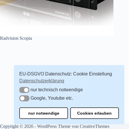
Radvision Scopia
EU-DSGVO Datenschutz: Cookie Einstellung
Datenschutzerklärung
nur technisch notwendige
nur technisch notwendige
Google, Youtube etc.
Google, Youtube etc.
nur notwendige
Cookies erlauben
Copyright © 2026 - WordPress Theme von
CreativeThemes