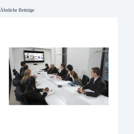
Ähnliche Beiträge