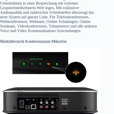
Unternehmen in einer Besprechung mit externen
Gesprächsteilnehmern Wert legen. Mit exklusiver
Audioqualität und zahlreichen Schnittstellen überzeugt das
neue System auf ganzer Linie. Für Telefonkonferenzen,
Webkonferenzen, Webinare, Online Schulungen, Online
Seminare, Videokonferenzen, Telepresence und alle anderen
Voice und Video Kommunikations Anwendungen.
Marktübersicht Konferenzraum Mikrofon