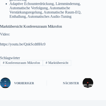
Adaptive Echounterdrückung, Lärmminderung,
Automatische Verfolgung, Automatische
Verstärkungsregelung, Automatische Raum-EQ,
Enthallung, Automatisches Audio-Tuning
Marktübersicht Konferenzraum Mikrofon
Video:
https://youtu.be/QnkScdt8Hc0
Schlagwörter
#
Konferenzraum Mikrofon
#
Marktübersicht
VORHERIGER
NÄCHSTER