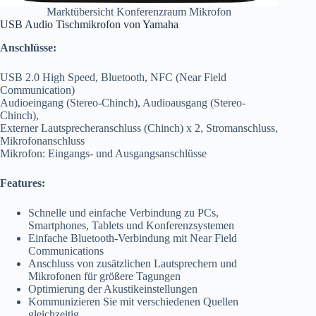
Marktübersicht Konferenzraum Mikrofon
USB Audio Tischmikrofon von Yamaha
Anschlüsse:
USB 2.0 High Speed, Bluetooth, NFC (Near Field
Communication)
Audioeingang (Stereo-Chinch), Audioausgang (Stereo-
Chinch),
Externer Lautsprecheranschluss (Chinch) x 2, Stromanschluss,
Mikrofonanschluss
Mikrofon: Eingangs- und Ausgangsanschlüsse
Features:
Schnelle und einfache Verbindung zu PCs,
Smartphones, Tablets und Konferenzsystemen
Einfache Bluetooth-Verbindung mit Near Field
Communications
Anschluss von zusätzlichen Lautsprechern und
Mikrofonen für größere Tagungen
Optimierung der Akustikeinstellungen
Kommunizieren Sie mit verschiedenen Quellen
gleichzeitig