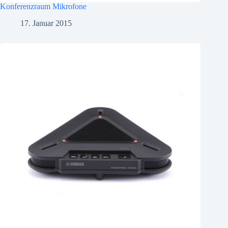
Konferenzraum Mikrofone
17. Januar 2015