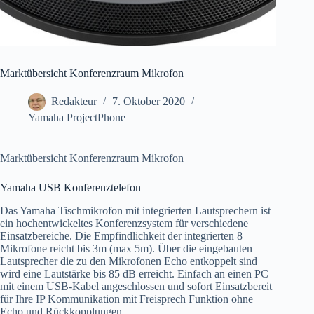
Marktübersicht Konferenzraum Mikrofon
Redakteur
7. Oktober 2020
Yamaha ProjectPhone
Marktübersicht Konferenzraum Mikrofon
Yamaha USB Konferenztelefon
Das Yamaha Tischmikrofon mit integrierten Lautsprechern ist
ein hochentwickeltes Konferenzsystem für verschiedene
Einsatzbereiche. Die Empfindlichkeit der integrierten 8
Mikrofone reicht bis 3m (max 5m). Über die eingebauten
Lautsprecher die zu den Mikrofonen Echo entkoppelt sind
wird eine Lautstärke bis 85 dB erreicht. Einfach an einen PC
mit einem USB-Kabel angeschlossen und sofort Einsatzbereit
für Ihre IP Kommunikation mit Freisprech Funktion ohne
Echo und Rückkopplungen.