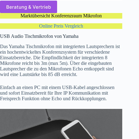
Beratung & Vertrieb
Marktübersicht Konferenzraum Mikrofon
Online Preis Vergleich
USB Audio Tischmikrofon von Yamaha
Das Yamaha Tischmikrofon mit integrierten Lautsprechern ist
ein hochentwickeltes Konferenzsystem für verschiedene
Einsatzbereiche. Die Empfindlichkeit der integrierten 8
Mikrofone reicht bis 3m (max 5m). Über die eingebauten
Lautsprecher die zu den Mikrofonen Echo entkoppelt sind
wird eine Lautstärke bis 85 dB erreicht.
Einfach an einen PC mit einem USB-Kabel angeschlossen
und sofort Einsatzbereit für Ihre IP Kommunikation mit
Freisprech Funktion ohne Echo und Rückkopplungen.