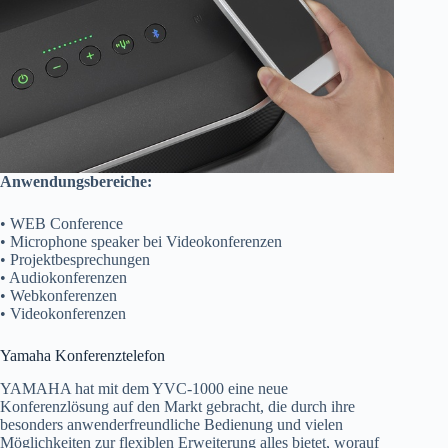
Anwendungsbereiche:
• WEB Conference
• Microphone speaker bei Videokonferenzen
• Projektbesprechungen
• Audiokonferenzen
• Webkonferenzen
• Videokonferenzen
Yamaha Konferenztelefon
YAMAHA hat mit dem YVC-1000 eine neue
Konferenzlösung auf den Markt gebracht, die durch ihre
besonders anwenderfreundliche Bedienung und vielen
Möglichkeiten zur flexiblen Erweiterung alles bietet, worauf