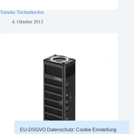
Yamaha Tischmikrofon
4. Oktober 2013
EU-DSGVO Datenschutz: Cookie Einstellung