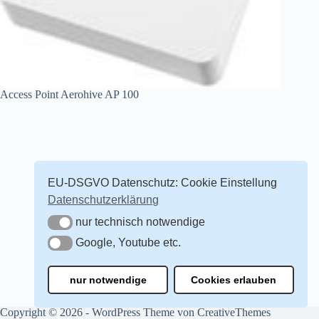
Access Point Aerohive AP 100
EU-DSGVO Datenschutz: Cookie Einstellung
Datenschutzerklärung
nur technisch notwendige
nur technisch notwendige
Google, Youtube etc.
Google, Youtube etc.
nur notwendige
Cookies erlauben
Copyright © 2026 - WordPress Theme von
CreativeThemes