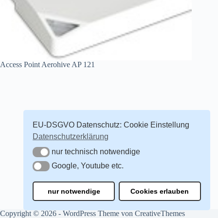
Access Point Aerohive AP 121
EU-DSGVO Datenschutz: Cookie Einstellung
Datenschutzerklärung
nur technisch notwendige
nur technisch notwendige
Google, Youtube etc.
Google, Youtube etc.
nur notwendige
Cookies erlauben
Copyright © 2026 - WordPress Theme von
CreativeThemes