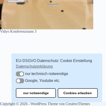
Vidyo Konferenzraum 3
EU-DSGVO Datenschutz: Cookie Einstellung
Datenschutzerklärung
nur technisch notwendige
nur technisch notwendige
Google, Youtube etc.
Google, Youtube etc.
nur notwendige
Cookies erlauben
Copyright © 2026 - WordPress Theme von
CreativeThemes