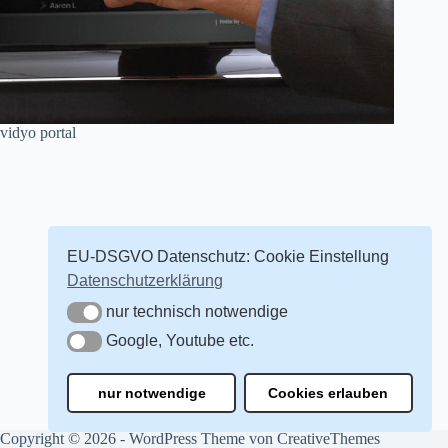
vidyo portal
EU-DSGVO Datenschutz: Cookie Einstellung
Datenschutzerklärung
nur technisch notwendige
nur technisch notwendige
Google, Youtube etc.
Google, Youtube etc.
nur notwendige
Cookies erlauben
Copyright © 2026 - WordPress Theme von
CreativeThemes